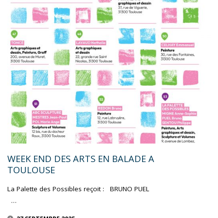
WEEK END DES ARTS EN BALADE A
TOULOUSE
La Palette des Possibles reçoit : BRUNO PUEL
…