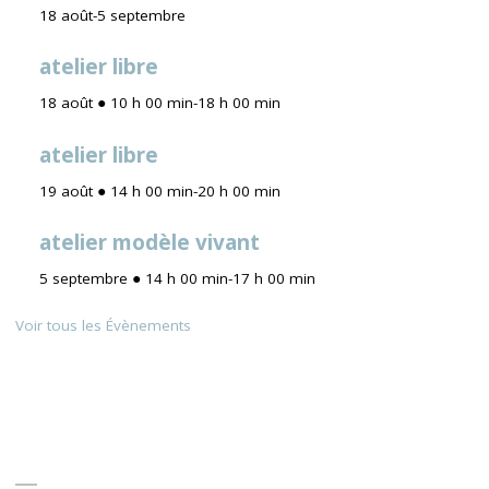
18 août
-
5 septembre
atelier libre
18 août ● 10 h 00 min
-
18 h 00 min
atelier libre
19 août ● 14 h 00 min
-
20 h 00 min
atelier modèle vivant
5 septembre ● 14 h 00 min
-
17 h 00 min
Voir tous les Évènements