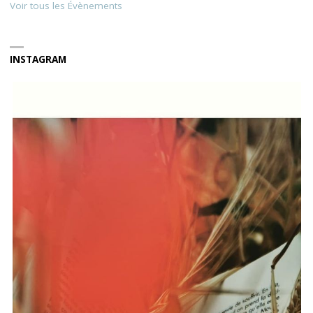
Voir tous les Évènements
INSTAGRAM