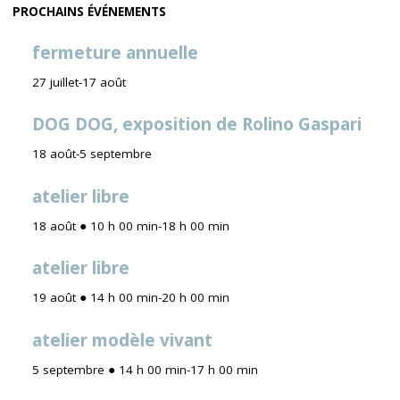
PROCHAINS ÉVÉNEMENTS
fermeture annuelle
27 juillet
-
17 août
DOG DOG, exposition de Rolino Gaspari
18 août
-
5 septembre
atelier libre
18 août ● 10 h 00 min
-
18 h 00 min
atelier libre
19 août ● 14 h 00 min
-
20 h 00 min
atelier modèle vivant
5 septembre ● 14 h 00 min
-
17 h 00 min