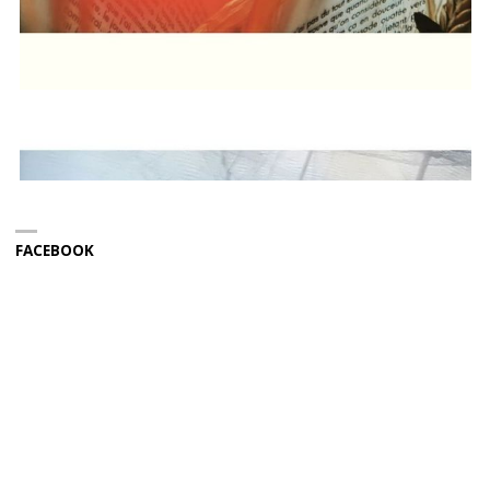
FACEBOOK