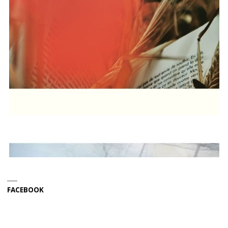
FACEBOOK