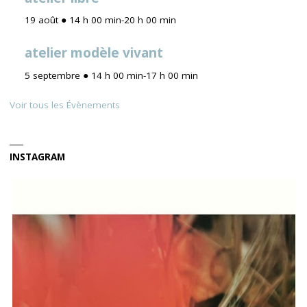
19 août ● 14 h 00 min
-
20 h 00 min
atelier modèle vivant
5 septembre ● 14 h 00 min
-
17 h 00 min
Voir tous les Évènements
INSTAGRAM