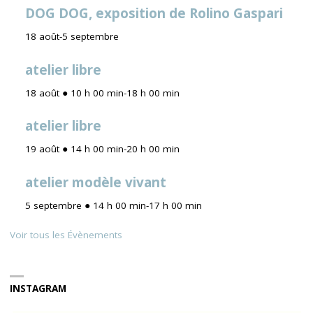
DOG DOG, exposition de Rolino Gaspari
18 août
-
5 septembre
atelier libre
18 août ● 10 h 00 min
-
18 h 00 min
atelier libre
19 août ● 14 h 00 min
-
20 h 00 min
atelier modèle vivant
5 septembre ● 14 h 00 min
-
17 h 00 min
Voir tous les Évènements
INSTAGRAM