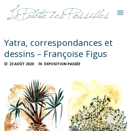
Yatra, correspondances et
dessins – Françoise Figus
23 AOÛT 2020
EXPOSITION PASSÉE