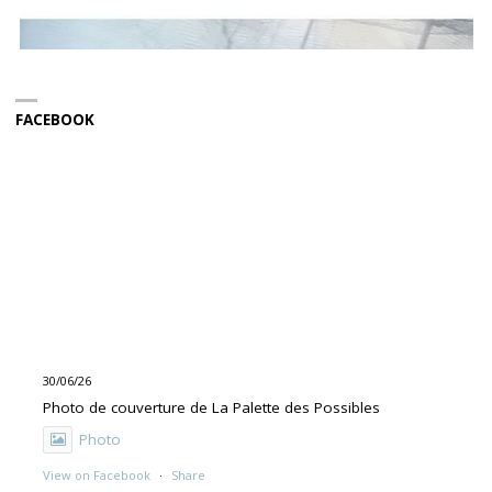
FACEBOOK
30/06/26
Photo de couverture de La Palette des Possibles
Photo
View on Facebook
·
Share