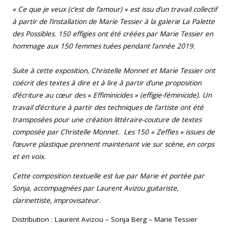
« Ce que je veux (c’est de l’amour) » est issu d’un travail collectif
à partir de l’installation de Marie Tessier à la galerie La Palette
des Possibles. 150 effigies ont été créées par Marie Tessier en
hommage aux 150 femmes tuées pendant l’année 2019.
Suite à cette exposition, Christelle Monnet et Marie Tessier ont
coécrit des textes à dire et à lire à partir d’une proposition
d’écriture au cœur des « Effiminicides » (effigie-féminicide). Un
travail d’écriture à partir des techniques de l’artiste ont été
transposées pour une création littéraire-couture de textes
composée par Christelle Monnet. Les 150 « Zeffies » issues de
l’œuvre plastique prennent maintenant vie sur scène, en corps
et en voix.
Cette composition textuelle est lue par Marie et portée par
Sonja, accompagnées par Laurent Avizou guitariste,
clarinettiste, improvisateur.
Distribution : Laurent Avizou – Sonja Berg – Marie Tessier