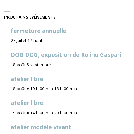
PROCHAINS ÉVÉNEMENTS
fermeture annuelle
27 juillet
-
17 août
DOG DOG, exposition de Rolino Gaspari
18 août
-
5 septembre
atelier libre
18 août ● 10 h 00 min
-
18 h 00 min
atelier libre
19 août ● 14 h 00 min
-
20 h 00 min
atelier modèle vivant