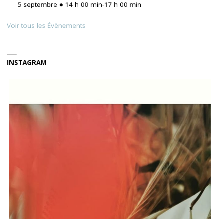
5 septembre ● 14 h 00 min
-
17 h 00 min
Voir tous les Évènements
INSTAGRAM