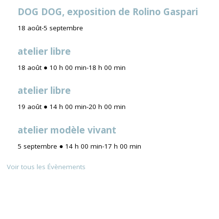
DOG DOG, exposition de Rolino Gaspari
18 août
-
5 septembre
atelier libre
18 août ● 10 h 00 min
-
18 h 00 min
atelier libre
19 août ● 14 h 00 min
-
20 h 00 min
atelier modèle vivant
5 septembre ● 14 h 00 min
-
17 h 00 min
Voir tous les Évènements