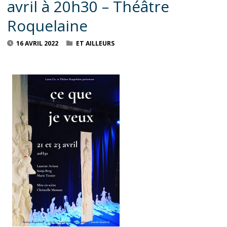
avril à 20h30 – Théâtre
Roquelaine
16 AVRIL 2022
ET AILLEURS