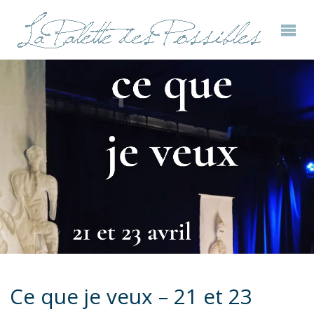
Ce que je veux – 21 et 23