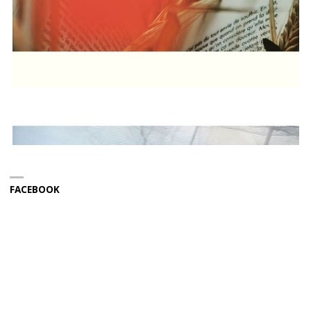
FACEBOOK