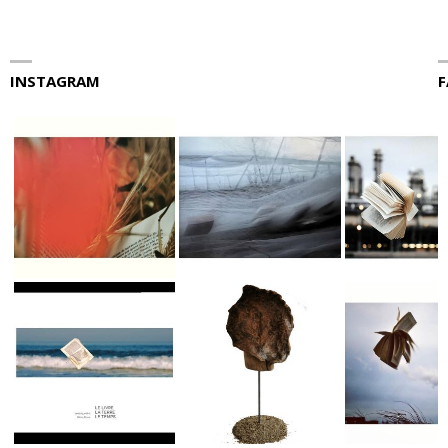
INSTAGRAM
F