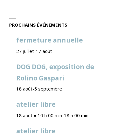
PROCHAINS ÉVÉNEMENTS
fermeture annuelle
27 juillet
-
17 août
DOG DOG, exposition de
Rolino Gaspari
18 août
-
5 septembre
atelier libre
18 août ● 10 h 00 min
-
18 h 00 min
atelier libre