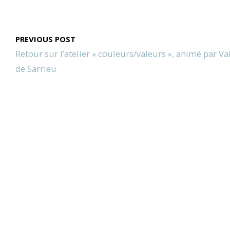
PREVIOUS POST
Retour sur l’atelier « couleurs/valeurs », animé par Va
de Sarrieu