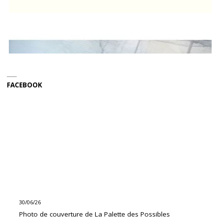
FACEBOOK
30/06/26
Photo de couverture de La Palette des Possibles