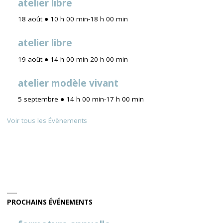
atelier libre
18 août ● 10 h 00 min
-
18 h 00 min
atelier libre
19 août ● 14 h 00 min
-
20 h 00 min
atelier modèle vivant
5 septembre ● 14 h 00 min
-
17 h 00 min
Voir tous les Évènements
PROCHAINS ÉVÉNEMENTS