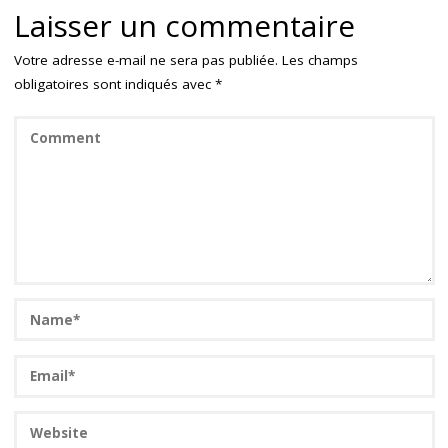
Laisser un commentaire
Votre adresse e-mail ne sera pas publiée.
Les champs
obligatoires sont indiqués avec
*