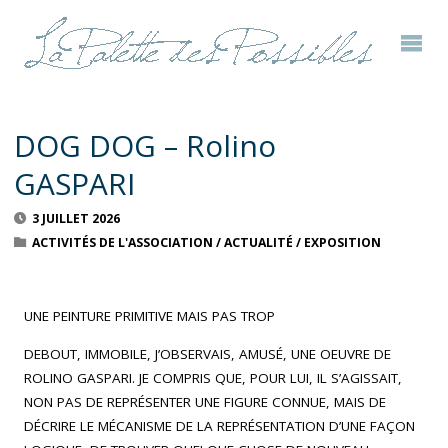
DOG DOG – Rolino
GASPARI
3 JUILLET 2026
ACTIVITÉS DE L'ASSOCIATION
/
ACTUALITÉ
/
EXPOSITION
UNE PEINTURE PRIMITIVE MAIS PAS TROP
DEBOUT, IMMOBILE, J’OBSERVAIS, AMUSÉ, UNE OEUVRE DE
ROLINO GASPARI. JE COMPRIS QUE, POUR LUI, IL S’AGISSAIT,
NON PAS DE REPRÉSENTER UNE FIGURE CONNUE, MAIS DE
DÉCRIRE LE MÉCANISME DE LA REPRÉSENTATION D’UNE FAÇON