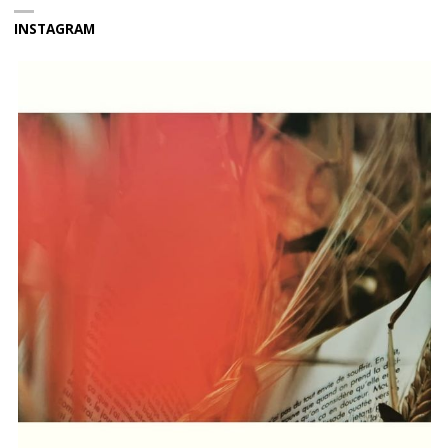
INSTAGRAM