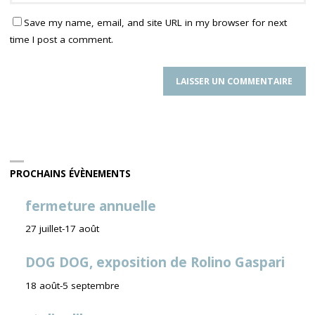
Save my name, email, and site URL in my browser for next
time I post a comment.
PROCHAINS ÉVÈNEMENTS
fermeture annuelle
27 juillet
-
17 août
DOG DOG, exposition de Rolino Gaspari
18 août
-
5 septembre