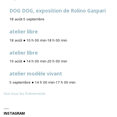
DOG DOG, exposition de Rolino Gaspari
18 août
-
5 septembre
atelier libre
18 août ● 10 h 00 min
-
18 h 00 min
atelier libre
19 août ● 14 h 00 min
-
20 h 00 min
atelier modèle vivant
5 septembre ● 14 h 00 min
-
17 h 00 min
Voir tous les Évènements
INSTAGRAM