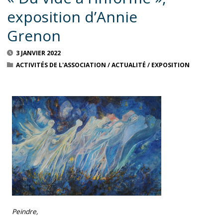
exposition d’Annie
Grenon
3 JANVIER 2022
ACTIVITÉS DE L'ASSOCIATION
/
ACTUALITÉ
/
EXPOSITION
Peindre,