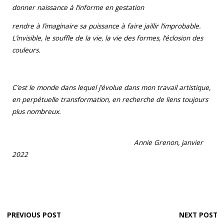
donner naissance à l’informe en gestation
rendre à l’imaginaire sa puissance à faire jaillir l’improbable.
L’invisible, le souffle de la vie, la vie des formes, l’éclosion des
couleurs.
C’est le monde dans lequel j’évolue dans mon travail artistique,
en perpétuelle transformation, en recherche de liens toujours
plus nombreux.
Annie Grenon, janvier
2022
PREVIOUS POST
NEXT POST