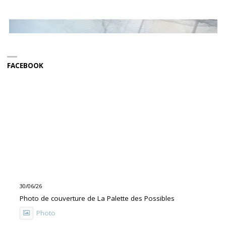
FACEBOOK
30/06/26
Photo de couverture de La Palette des Possibles
Photo