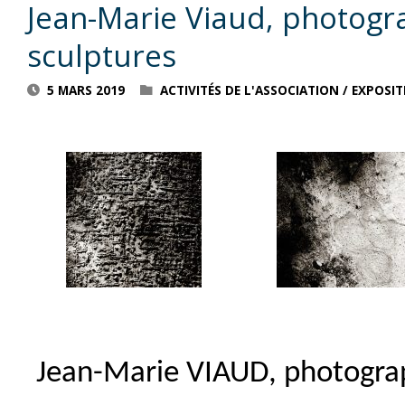
Jean-Marie Viaud, photogr
sculptures
5 MARS 2019
ACTIVITÉS DE L'ASSOCIATION
/
EXPOSIT
Jean-Marie VIAUD, photogra