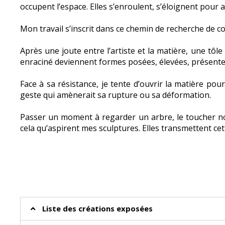
occupent l’espace. Elles s’enroulent, s’éloignent pour 
Mon travail s’inscrit dans ce chemin de recherche de co
Après une joute entre l’artiste et la matière, une tôle 
enraciné deviennent formes posées, élevées, présente
Face à sa résistance, je tente d’ouvrir la matière po
geste qui amènerait sa rupture ou sa déformation.
Passer un moment à regarder un arbre, le toucher nou
cela qu’aspirent mes sculptures. Elles transmettent ce
Liste des créations exposées