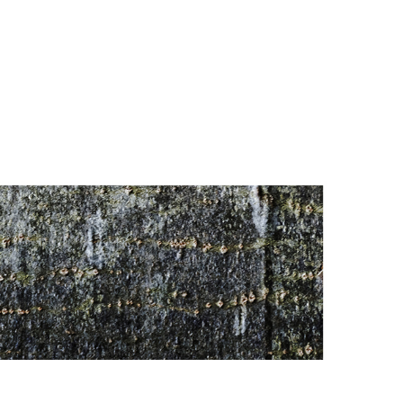
VÉNEMENTS
LE BLOG
CONTACTS / ACCÈS