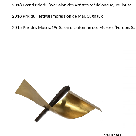
2018 Grand Prix du 89e Salon des Artistes Méridionaux, Toulouse
2018 Prix du Festival Impression de Mai, Cugnaux
2015 Prix des Muses,19e Salon d ’automne des Muses d’Europe, S
Variantes