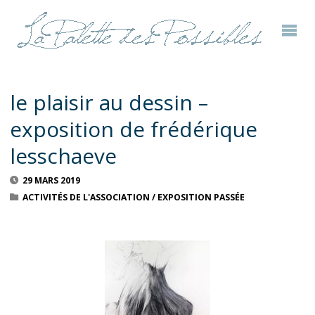
le plaisir au dessin –
exposition de frédérique
lesschaeve
29 MARS 2019
ACTIVITÉS DE L'ASSOCIATION
/
EXPOSITION PASSÉE