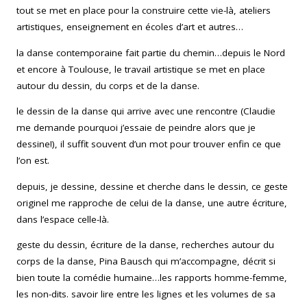
tout se met en place pour la construire cette vie-là, ateliers
artistiques, enseignement en écoles d’art et autres…
la danse contemporaine fait partie du chemin…depuis le Nord
et encore à Toulouse, le travail artistique se met en place
autour du dessin, du corps et de la danse.
le dessin de la danse qui arrive avec une rencontre (Claudie
me demande pourquoi j’essaie de peindre alors que je
dessine!), il suffit souvent d’un mot pour trouver enfin ce que
l’on est.
depuis, je dessine, dessine et cherche dans le dessin, ce geste
originel me rapproche de celui de la danse, une autre écriture,
dans l’espace celle-là.
geste du dessin, écriture de la danse, recherches autour du
corps de la danse, Pina Bausch qui m’accompagne, décrit si
bien toute la comédie humaine…les rapports homme-femme,
les non-dits. savoir lire entre les lignes et les volumes de sa