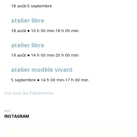
18 août
-
5 septembre
atelier libre
18 août ● 10 h 00 min
-
18 h 00 min
atelier libre
19 août ● 14 h 00 min
-
20 h 00 min
atelier modèle vivant
5 septembre ● 14 h 00 min
-
17 h 00 min
Voir tous les Évènements
INSTAGRAM