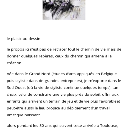
le plaisir au dessin
le propos ici n’est pas de retracer tout le chemin de vie mais de
donner quelques repères, ceux du chemin qui amène à la
création.
née dans le Grand Nord (études d’arts appliqués en Belgique
puis styliste dans de grandes entreprises), je m’exporte dans le
Sud Ouest (où la vie de styliste continue quelques temps)…un
choix, celui de construire une vie plus près du soleil, offrir aux
enfants qui arrivent un terrain de jeu et de vie plus favorableet
peut-être aussi le lieu propice au déploiement d’un travail
artistique naissant.
alors pendant les 30 ans qui suivent cette arrivée à Toulouse,