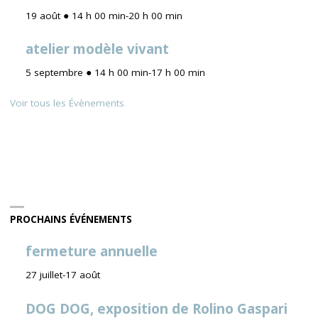
19 août ● 14 h 00 min
-
20 h 00 min
atelier modèle vivant
5 septembre ● 14 h 00 min
-
17 h 00 min
Voir tous les Évènements
PROCHAINS ÉVÉNEMENTS
fermeture annuelle
27 juillet
-
17 août
DOG DOG, exposition de Rolino Gaspari