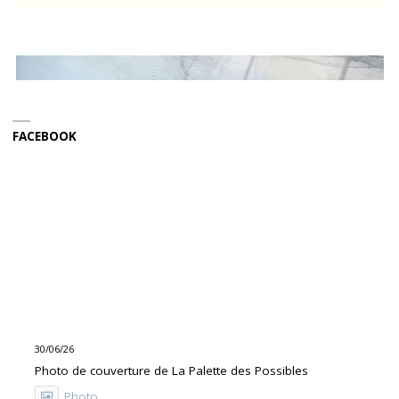
FACEBOOK
30/06/26
Photo de couverture de La Palette des Possibles
Photo