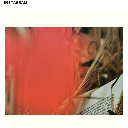
INSTAGRAM