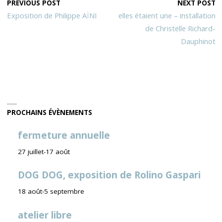
PREVIOUS POST
NEXT POST
Exposition de Philippe AÏNI
elles étaient une – installation
de Christelle Richard-
Dauphinot
PROCHAINS ÉVÈNEMENTS
fermeture annuelle
27 juillet
-
17 août
DOG DOG, exposition de Rolino Gaspari
18 août
-
5 septembre
atelier libre