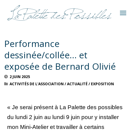
Performance
dessinée/collée… et
exposée de Bernard Olivié
2 JUIN 2025
ACTIVITÉS DE L'ASSOCIATION
/
ACTUALITÉ
/
EXPOSITION
« Je serai présent à La Palette des possibles
du lundi 2 juin au lundi 9 juin pour y installer
mon Mini-Atelier et travailler à certains