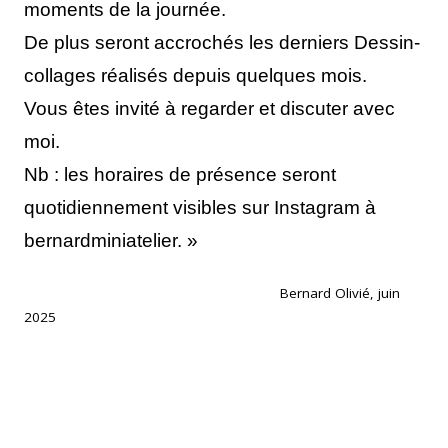
moments de la journée.
De plus seront accrochés les derniers Dessin-
collages réalisés depuis quelques mois.
Vous êtes invité à regarder et discuter avec
moi.
Nb : les horaires de présence seront
quotidiennement visibles sur Instagram à
bernardminiatelier. »
Bernard Olivié, juin
2025