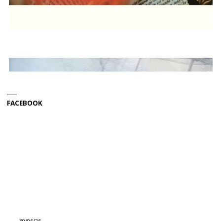
FACEBOOK
30/06/26