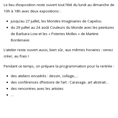
Le lieu d’exposition reste ouvert tout l’été du lundi au dimanche de
10h à 18h avec deux expositions :
jusqu’au 27 juillet, les Mondes Imaginaires de Capelou
du 29 juillet au 24 août Couleurs du Monde avec les peintures
de Barbara Low et les « Poteries Molles » de Martine
Bordenave.
L’atelier reste ouvert aussi, bien sûr, aux mêmes horaires : venez
créer, au frais !
Pendant ce temps, on prépare la programmation pour la rentrée :
des ateliers encadrés : dessin, collage,…
des conférences d’histoire de l’art : Caravage, art abstrait…
des rencontres avec les artistes
…