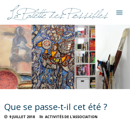
Que se passe-t-il cet été ?
9 JUILLET 2018
ACTIVITÉS DE L'ASSOCIATION