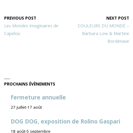
PREVIOUS POST
NEXT POST
Les Mondes Imaginaires de
COULEURS DU MONDE –
Capelou
Barbara Low & Martine
Bordenave
PROCHAINS ÉVÈNEMENTS
fermeture annuelle
27 juillet
-
17 août
DOG DOG, exposition de Rolino Gaspari
18 août
-
5 septembre