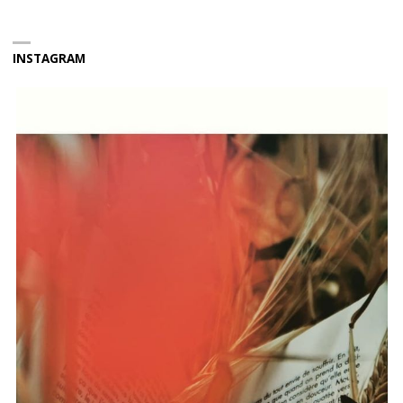
INSTAGRAM