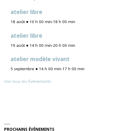
atelier libre
18 août ● 10 h 00 min
-
18 h 00 min
atelier libre
19 août ● 14 h 00 min
-
20 h 00 min
atelier modèle vivant
5 septembre ● 14 h 00 min
-
17 h 00 min
Voir tous les Évènements
PROCHAINS ÉVÉNEMENTS