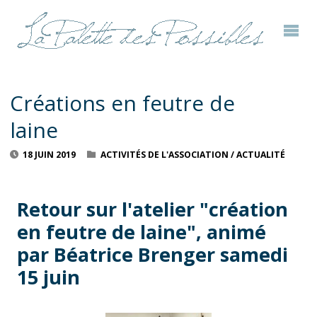
Créations en feutre de
laine
18 JUIN 2019
ACTIVITÉS DE L'ASSOCIATION
/
ACTUALITÉ
Retour sur l'atelier "création
en feutre de laine", animé
par Béatrice Brenger samedi
15 juin