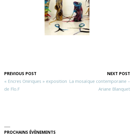
PREVIOUS POST
NEXT POST
« Encres Oniriques » exposition
La mosaïque contemporaine –
de Flo.F
Ariane Blanquet
PROCHAINS ÉVÈNEMENTS