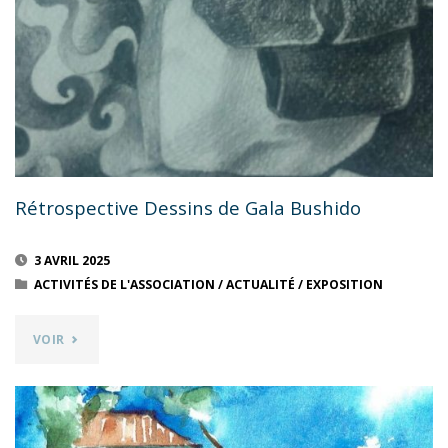
Rétrospective Dessins de Gala Bushido
3 AVRIL 2025
ACTIVITÉS DE L'ASSOCIATION
/
ACTUALITÉ
/
EXPOSITION
"RÉTROSPECTIVE
VOIR
DESSINS
DE