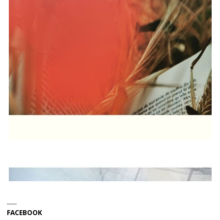
FACEBOOK