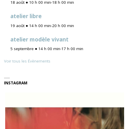
18 août ● 10 h 00 min
-
18 h 00 min
atelier libre
19 août ● 14 h 00 min
-
20 h 00 min
atelier modèle vivant
5 septembre ● 14 h 00 min
-
17 h 00 min
Voir tous les Évènements
INSTAGRAM