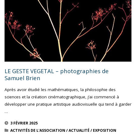
LE GESTE VEGETAL – photographies de
Samuel Brien
Après avoir étudié les mathématiques, la philosophie des
sciences et la création cinématographique, j’ai commencé à
développer une pratique artistique audiovisuelle qui tend à garder
…
3 FÉVRIER 2025
ACTIVITÉS DE L'ASSOCIATION
/
ACTUALITÉ
/
EXPOSITION