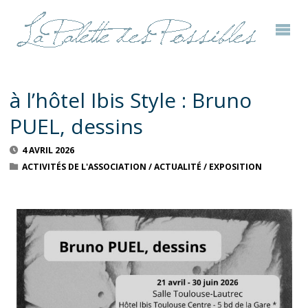
à l’hôtel Ibis Style : Bruno
PUEL, dessins
4 AVRIL 2026
ACTIVITÉS DE L'ASSOCIATION
/
ACTUALITÉ
/
EXPOSITION