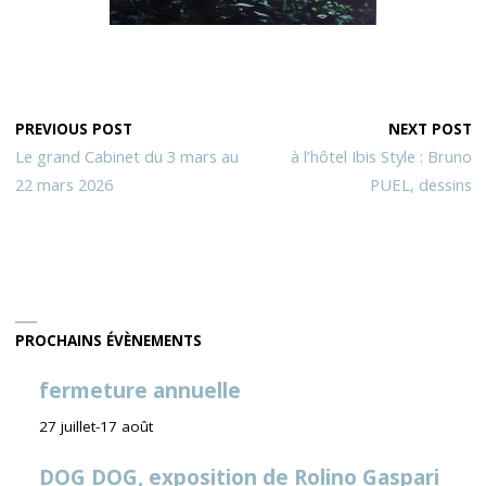
PREVIOUS POST
NEXT POST
Le grand Cabinet du 3 mars au
à l’hôtel Ibis Style : Bruno
22 mars 2026
PUEL, dessins
PROCHAINS ÉVÈNEMENTS
fermeture annuelle
27 juillet
-
17 août
DOG DOG, exposition de Rolino Gaspari