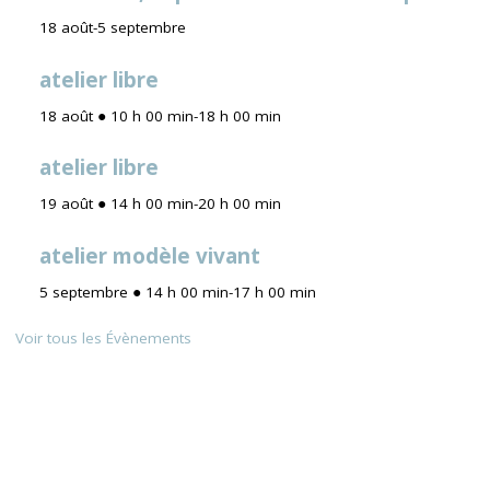
18 août
-
5 septembre
atelier libre
18 août ● 10 h 00 min
-
18 h 00 min
atelier libre
19 août ● 14 h 00 min
-
20 h 00 min
atelier modèle vivant
5 septembre ● 14 h 00 min
-
17 h 00 min
Voir tous les Évènements