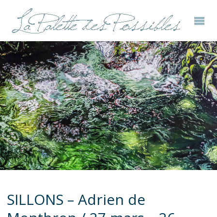
SILLONS – Adrien de