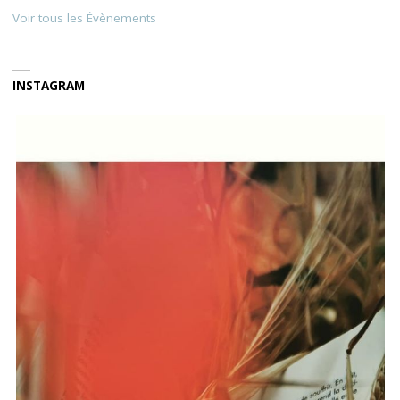
Voir tous les Évènements
INSTAGRAM