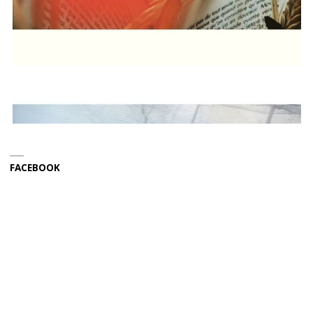
FACEBOOK