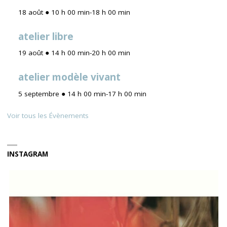
18 août ● 10 h 00 min
-
18 h 00 min
atelier libre
19 août ● 14 h 00 min
-
20 h 00 min
atelier modèle vivant
5 septembre ● 14 h 00 min
-
17 h 00 min
Voir tous les Évènements
INSTAGRAM