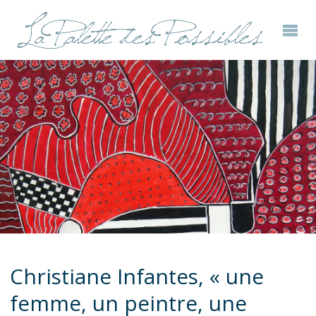
Christiane Infantes, « une
femme, un peintre, une