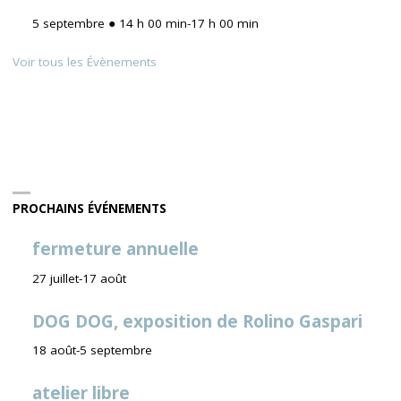
5 septembre ● 14 h 00 min
-
17 h 00 min
Voir tous les Évènements
PROCHAINS ÉVÉNEMENTS
fermeture annuelle
27 juillet
-
17 août
DOG DOG, exposition de Rolino Gaspari
18 août
-
5 septembre
atelier libre