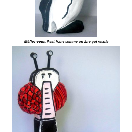
Méfiez-vous, il est franc comme un âne qui recule