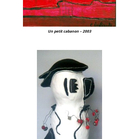
Un petit cabanon – 2003