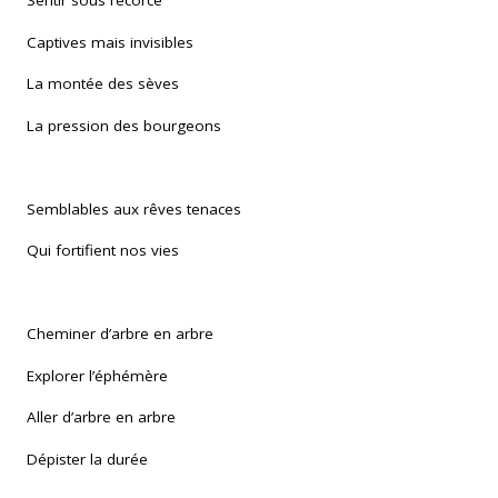
Sentir sous l’écorce
Captives mais invisibles
La montée des sèves
La pression des bourgeons
Semblables aux rêves tenaces
Qui fortifient nos vies
Cheminer d’arbre en arbre
Explorer l’éphémère
Aller d’arbre en arbre
Dépister la durée