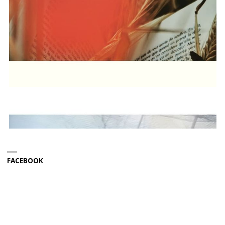
FACEBOOK