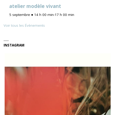
atelier modèle vivant
5 septembre ● 14 h 00 min
-
17 h 00 min
Voir tous les Évènements
INSTAGRAM