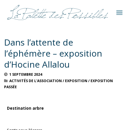
Dans l’attente de
l’éphémère – exposition
d’Hocine Allalou
1 SEPTEMBRE 2024
ACTIVITÉS DE L'ASSOCIATION
/
EXPOSITION
/
EXPOSITION
PASSÉE
Destination arbre