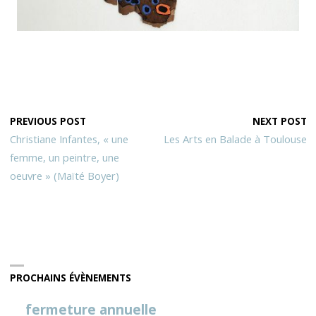
PREVIOUS POST
NEXT POST
Christiane Infantes, « une
Les Arts en Balade à Toulouse
femme, un peintre, une
oeuvre » (Maïté Boyer)
PROCHAINS ÉVÈNEMENTS
fermeture annuelle