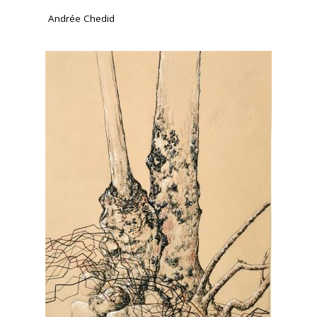
Andrée Chedid