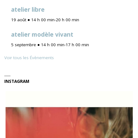
atelier libre
19 août ● 14 h 00 min
-
20 h 00 min
atelier modèle vivant
5 septembre ● 14 h 00 min
-
17 h 00 min
Voir tous les Évènements
INSTAGRAM