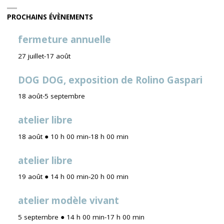
PROCHAINS ÉVÈNEMENTS
fermeture annuelle
27 juillet
-
17 août
DOG DOG, exposition de Rolino Gaspari
18 août
-
5 septembre
atelier libre
18 août ● 10 h 00 min
-
18 h 00 min
atelier libre
19 août ● 14 h 00 min
-
20 h 00 min
atelier modèle vivant
5 septembre ● 14 h 00 min
-
17 h 00 min