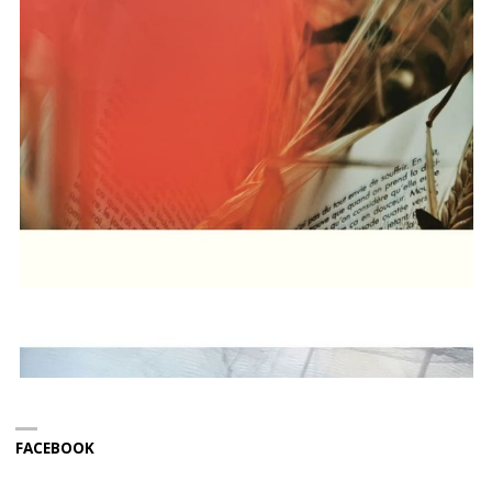
FACEBOOK