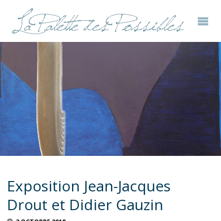
Exposition Jean-Jacques
Drout et Didier Gauzin