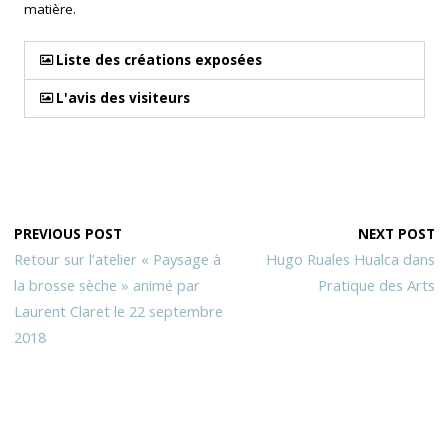
matière.
Liste des créations exposées
L'avis des visiteurs
PREVIOUS POST
NEXT POST
Retour sur l’atelier « Paysage à
Hugo Ruales Hualca dans
la brosse sèche » animé par
Pratique des Arts
Laurent Claret le 22 septembre
2018