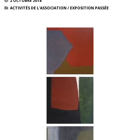
2 OCTOBRE 2018
ACTIVITÉS DE L'ASSOCIATION
/
EXPOSITION PASSÉE