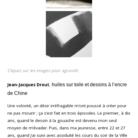
Cliquez sur les images pour agrandir.
Jean-Jacques Drout
,
huiles sur toile et dessins à l’encre
de Chine
Une volonté, un désir irréfragable m’ont poussé à créer pour
ne pas mourir ; ça s’est fait en trois épisodes. Le premier, à dix
ans, quand le dessin à la gouache est devenu mon seul
moyen de m’évader. Puis, dans ma jeunesse, entre 22 et 27
ans, quand j’ai suivi avec assiduité les cours du soir de la Ville