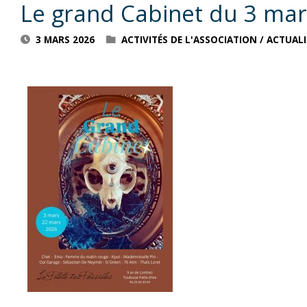
Le grand Cabinet du 3 ma
3 MARS 2026
ACTIVITÉS DE L'ASSOCIATION
/
ACTUALI