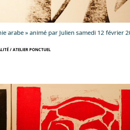
raphie arabe » animé par Julien samedi 12 février 
LITÉ
/
ATELIER PONCTUEL