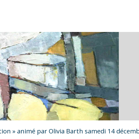
raction » animé par Olivia Barth samedi 14 décem