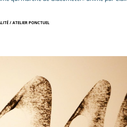
LITÉ
/
ATELIER PONCTUEL