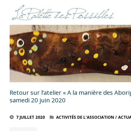
Retour sur l’atelier « A la manière des Abo
samedi 20 juin 2020
7 JUILLET 2020
ACTIVITÉS DE L'ASSOCIATION
/
ACTUA