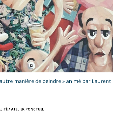
e autre manière de peindre » animé par Laurent
LITÉ
/
ATELIER PONCTUEL