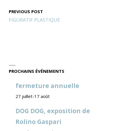
PREVIOUS POST
FIGURATIF PLASTIQUE
PROCHAINS ÉVÉNEMENTS
fermeture annuelle
27 juillet
-
17 août
DOG DOG, exposition de
Rolino Gaspari