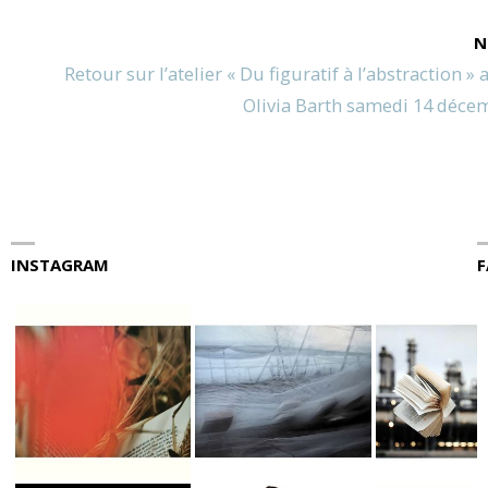
N
Retour sur l’atelier « Du figuratif à l’abstraction »
Olivia Barth samedi 14 déce
INSTAGRAM
F