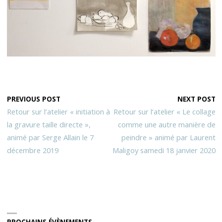
PREVIOUS POST
NEXT POST
Retour sur l’atelier « initiation à
Retour sur l’atelier « Le collage
la gravure taille directe »,
comme une autre manière de
animé par Serge Allain le 7
peindre » animé par Laurent
décembre 2019
Maligoy samedi 18 janvier 2020
PROCHAINS ÉVÈNEMENTS