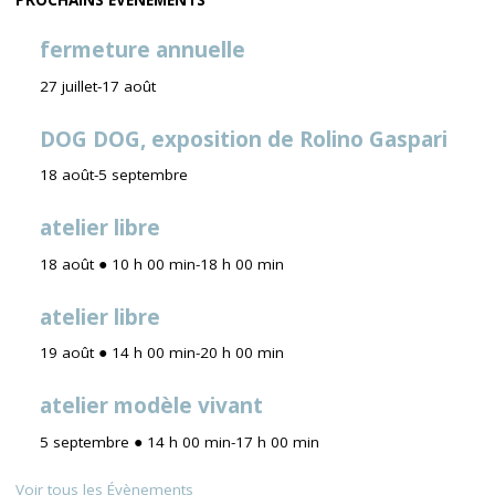
fermeture annuelle
27 juillet
-
17 août
DOG DOG, exposition de Rolino Gaspari
18 août
-
5 septembre
atelier libre
18 août ● 10 h 00 min
-
18 h 00 min
atelier libre
19 août ● 14 h 00 min
-
20 h 00 min
atelier modèle vivant
5 septembre ● 14 h 00 min
-
17 h 00 min
Voir tous les Évènements