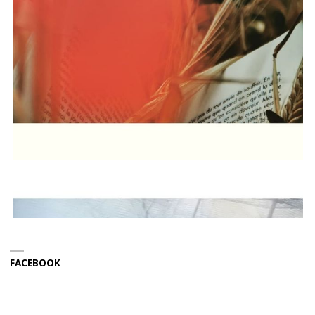
FACEBOOK