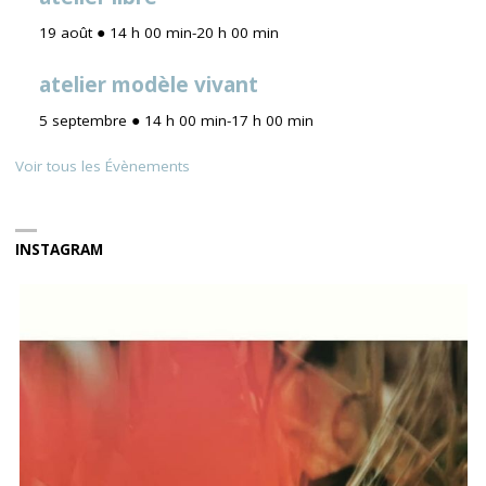
19 août ● 14 h 00 min
-
20 h 00 min
atelier modèle vivant
5 septembre ● 14 h 00 min
-
17 h 00 min
Voir tous les Évènements
INSTAGRAM