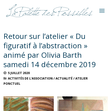
Retour sur l’atelier « Du
figuratif à l’abstraction »
animé par Olivia Barth
samedi 14 décembre 2019
5 JUILLET 2020
ACTIVITÉS DE L'ASSOCIATION
/
ACTUALITÉ
/
ATELIER
PONCTUEL