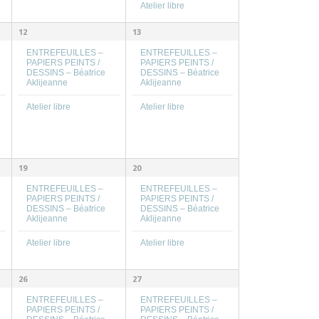
Atelier libre
12
13
ENTREFEUILLES –
ENTREFEUILLES –
PAPIERS PEINTS /
PAPIERS PEINTS /
DESSINS – Béatrice
DESSINS – Béatrice
Aklijeanne
Aklijeanne
Atelier libre
Atelier libre
19
20
ENTREFEUILLES –
ENTREFEUILLES –
PAPIERS PEINTS /
PAPIERS PEINTS /
DESSINS – Béatrice
DESSINS – Béatrice
Aklijeanne
Aklijeanne
Atelier libre
Atelier libre
26
27
ENTREFEUILLES –
ENTREFEUILLES –
PAPIERS PEINTS /
PAPIERS PEINTS /