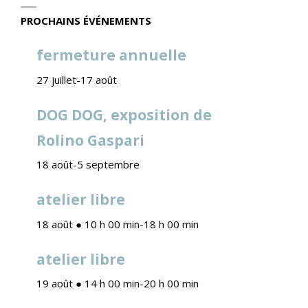
PROCHAINS ÉVÉNEMENTS
fermeture annuelle
27 juillet
-
17 août
DOG DOG, exposition de
Rolino Gaspari
18 août
-
5 septembre
atelier libre
18 août ● 10 h 00 min
-
18 h 00 min
atelier libre
19 août ● 14 h 00 min
-
20 h 00 min