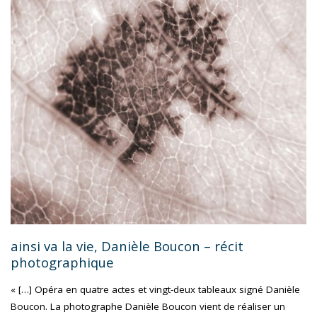
BALADE"
ainsi va la vie, Danièle Boucon – récit
photographique
« […] Opéra en quatre actes et vingt-deux tableaux signé Danièle
Boucon. La photographe Danièle Boucon vient de réaliser un