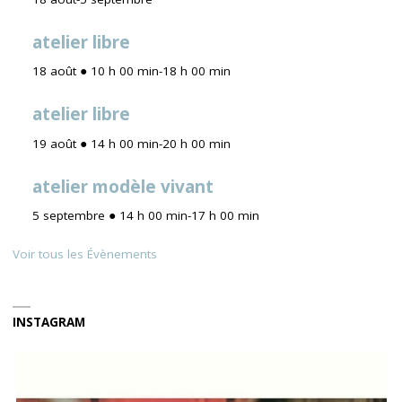
atelier libre
18 août ● 10 h 00 min
-
18 h 00 min
atelier libre
19 août ● 14 h 00 min
-
20 h 00 min
atelier modèle vivant
5 septembre ● 14 h 00 min
-
17 h 00 min
Voir tous les Évènements
INSTAGRAM